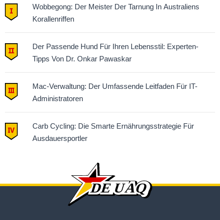
Wobbegong: Der Meister Der Tarnung In Australiens
Korallenriffen
Der Passende Hund Für Ihren Lebensstil: Experten-
Tipps Von Dr. Onkar Pawaskar
Mac-Verwaltung: Der Umfassende Leitfaden Für IT-
Administratoren
Carb Cycling: Die Smarte Ernährungsstrategie Für
Ausdauersportler