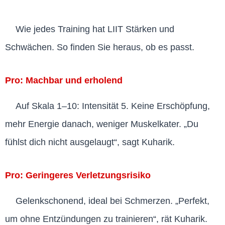
Wie jedes Training hat LIIT Stärken und
Schwächen. So finden Sie heraus, ob es passt.
Pro: Machbar und erholend
Auf Skala 1–10: Intensität 5. Keine Erschöpfung,
mehr Energie danach, weniger Muskelkater. „Du
fühlst dich nicht ausgelaugt“, sagt Kuharik.
Pro: Geringeres Verletzungsrisiko
Gelenkschonend, ideal bei Schmerzen. „Perfekt,
um ohne Entzündungen zu trainieren“, rät Kuharik.