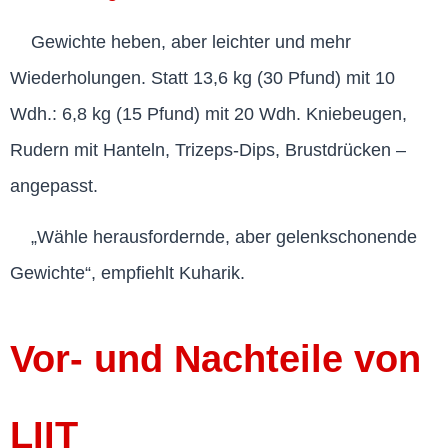
Gewichte heben, aber leichter und mehr
Wiederholungen. Statt 13,6 kg (30 Pfund) mit 10
Wdh.: 6,8 kg (15 Pfund) mit 20 Wdh. Kniebeugen,
Rudern mit Hanteln, Trizeps-Dips, Brustdrücken –
angepasst.
„Wähle herausfordernde, aber gelenkschonende
Gewichte“, empfiehlt Kuharik.
Vor- und Nachteile von
LIIT