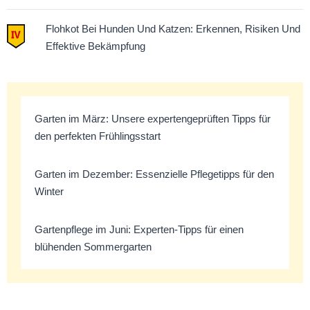
Flohkot Bei Hunden Und Katzen: Erkennen, Risiken Und
Effektive Bekämpfung
Garten im März: Unsere expertengeprüften Tipps für
den perfekten Frühlingsstart
Garten im Dezember: Essenzielle Pflegetipps für den
Winter
Gartenpflege im Juni: Experten-Tipps für einen
blühenden Sommergarten