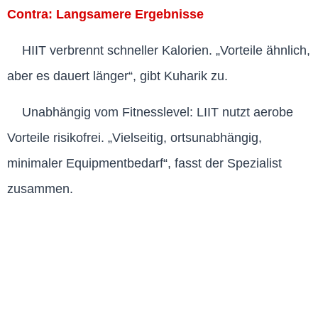
Contra: Langsamere Ergebnisse
HIIT verbrennt schneller Kalorien. „Vorteile ähnlich,
aber es dauert länger“, gibt Kuharik zu.
Unabhängig vom Fitnesslevel: LIIT nutzt aerobe
Vorteile risikofrei. „Vielseitig, ortsunabhängig,
minimaler Equipmentbedarf“, fasst der Spezialist
zusammen.