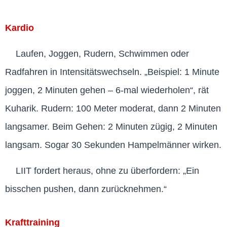
Kardio
Laufen, Joggen, Rudern, Schwimmen oder
Radfahren in Intensitätswechseln. „Beispiel: 1 Minute
joggen, 2 Minuten gehen – 6-mal wiederholen“, rät
Kuharik. Rudern: 100 Meter moderat, dann 2 Minuten
langsamer. Beim Gehen: 2 Minuten zügig, 2 Minuten
langsam. Sogar 30 Sekunden Hampelmänner wirken.
LIIT fordert heraus, ohne zu überfordern: „Ein
bisschen pushen, dann zurücknehmen.“
Krafttraining