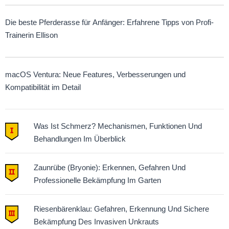
Die beste Pferderasse für Anfänger: Erfahrene Tipps von Profi-
Trainerin Ellison
macOS Ventura: Neue Features, Verbesserungen und
Kompatibilität im Detail
Was Ist Schmerz? Mechanismen, Funktionen Und
Behandlungen Im Überblick
Zaunrübe (Bryonie): Erkennen, Gefahren Und
Professionelle Bekämpfung Im Garten
Riesenbärenklau: Gefahren, Erkennung Und Sichere
Bekämpfung Des Invasiven Unkrauts