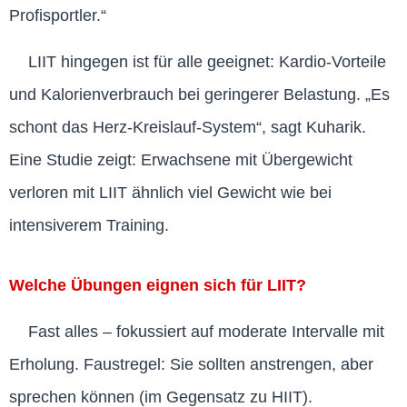
Profisportler.“
LIIT hingegen ist für alle geeignet: Kardio-Vorteile
und Kalorienverbrauch bei geringerer Belastung. „Es
schont das Herz-Kreislauf-System“, sagt Kuharik.
Eine Studie zeigt: Erwachsene mit Übergewicht
verloren mit LIIT ähnlich viel Gewicht wie bei
intensiverem Training.
Welche Übungen eignen sich für LIIT?
Fast alles – fokussiert auf moderate Intervalle mit
Erholung. Faustregel: Sie sollten anstrengen, aber
sprechen können (im Gegensatz zu HIIT).