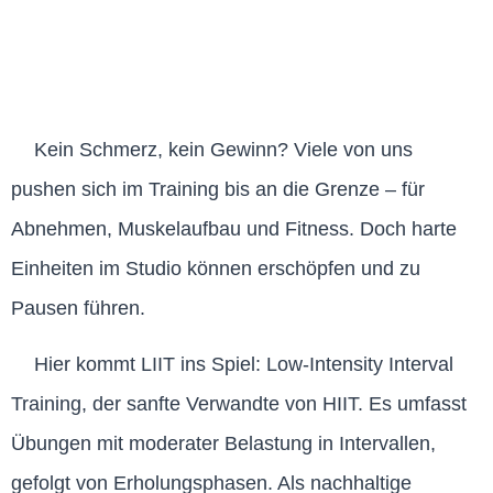
Kein Schmerz, kein Gewinn? Viele von uns
pushen sich im Training bis an die Grenze – für
Abnehmen, Muskelaufbau und Fitness. Doch harte
Einheiten im Studio können erschöpfen und zu
Pausen führen.
Hier kommt LIIT ins Spiel: Low-Intensity Interval
Training, der sanfte Verwandte von HIIT. Es umfasst
Übungen mit moderater Belastung in Intervallen,
gefolgt von Erholungsphasen. Als nachhaltige