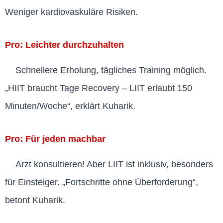
Weniger kardiovaskuläre Risiken.
Pro: Leichter durchzuhalten
Schnellere Erholung, tägliches Training möglich.
„HIIT braucht Tage Recovery – LIIT erlaubt 150
Minuten/Woche“, erklärt Kuharik.
Pro: Für jeden machbar
Arzt konsultieren! Aber LIIT ist inklusiv, besonders
für Einsteiger. „Fortschritte ohne Überforderung“,
betont Kuharik.