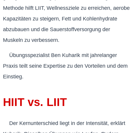
Methode hilft LIIT, Wellnessziele zu erreichen, aerobe
Kapazitäten zu steigern, Fett und Kohlenhydrate
abzubauen und die Sauerstoffversorgung der
Muskeln zu verbessern.
Übungsspezialist Ben Kuharik mit jahrelanger
Praxis teilt seine Expertise zu den Vorteilen und dem
Einstieg.
HIIT vs. LIIT
Der Kernunterschied liegt in der Intensität, erklärt